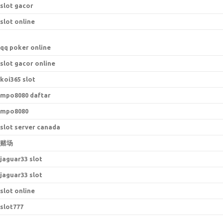
slot gacor
slot online
qq poker online
slot gacor online
koi365 slot
mpo8080 daftar
mpo8080
slot server canada
赌场
jaguar33 slot
jaguar33 slot
slot online
slot777