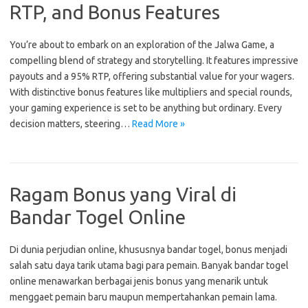
RTP, and Bonus Features
You’re about to embark on an exploration of the Jalwa Game, a
compelling blend of strategy and storytelling. It features impressive
payouts and a 95% RTP, offering substantial value for your wagers.
With distinctive bonus features like multipliers and special rounds,
your gaming experience is set to be anything but ordinary. Every
decision matters, steering…
Read More »
Ragam Bonus yang Viral di
Bandar Togel Online
Di dunia perjudian online, khususnya bandar togel, bonus menjadi
salah satu daya tarik utama bagi para pemain. Banyak bandar togel
online menawarkan berbagai jenis bonus yang menarik untuk
menggaet pemain baru maupun mempertahankan pemain lama.