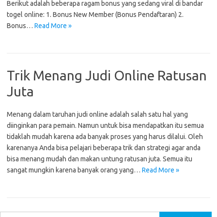
Berikut adalah beberapa ragam bonus yang sedang viral di bandar
togel online: 1. Bonus New Member (Bonus Pendaftaran) 2.
Bonus…
Read More »
Trik Menang Judi Online Ratusan
Juta
Menang dalam taruhan judi online adalah salah satu hal yang
diinginkan para pemain. Namun untuk bisa mendapatkan itu semua
tidaklah mudah karena ada banyak proses yang harus dilalui. Oleh
karenanya Anda bisa pelajari beberapa trik dan strategi agar anda
bisa menang mudah dan makan untung ratusan juta. Semua itu
sangat mungkin karena banyak orang yang…
Read More »