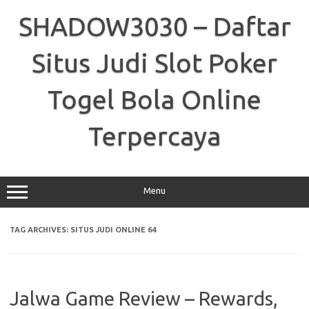
Skip
to
SHADOW3030 – Daftar
content
Situs Judi Slot Poker
Togel Bola Online
Terpercaya
Menu
TAG ARCHIVES:
SITUS JUDI ONLINE 64
Jalwa Game Review – Rewards,