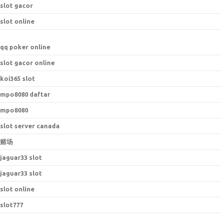
slot gacor
slot online
qq poker online
slot gacor online
koi365 slot
mpo8080 daftar
mpo8080
slot server canada
赌场
jaguar33 slot
jaguar33 slot
slot online
slot777