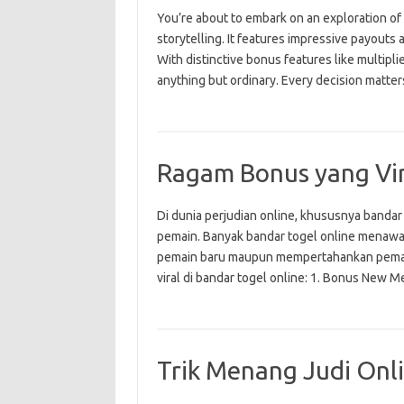
You’re about to embark on an exploration of
storytelling. It features impressive payouts
With distinctive bonus features like multipl
anything but ordinary. Every decision matte
Ragam Bonus yang Vir
Di dunia perjudian online, khususnya bandar 
pemain. Banyak bandar togel online menawa
pemain baru maupun mempertahankan pemain
viral di bandar togel online: 1. Bonus New
Trik Menang Judi Onl