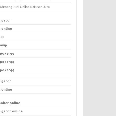
k Menang Judi Online Ratusan Juta
t gacor
t online
t88
avip
bpokerqq
bpokerqq
bpokerqq
t gacor
t online
poker online
t gacor online