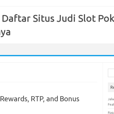
aftar Situs Judi Slot Pok
aya
Sea
for:
R
Rewards, RTP, and Bonus
Jal
Fea
Rag