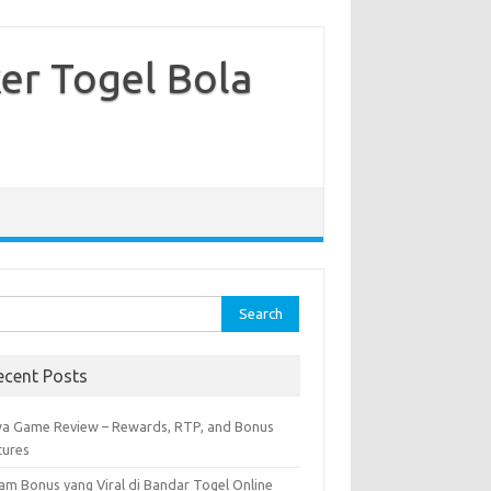
er Togel Bola
rch
ecent Posts
wa Game Review – Rewards, RTP, and Bonus
tures
am Bonus yang Viral di Bandar Togel Online