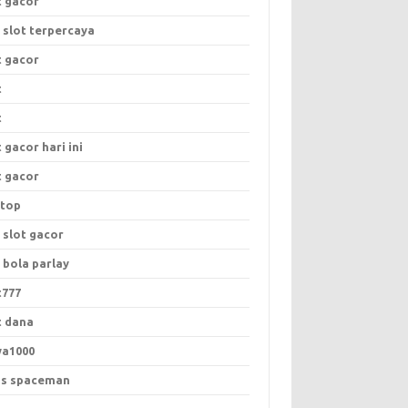
t gacor
k slot terpercaya
t gacor
t
t
t gacor hari ini
t gacor
top
k slot gacor
i bola parlay
t777
t dana
a1000
us spaceman