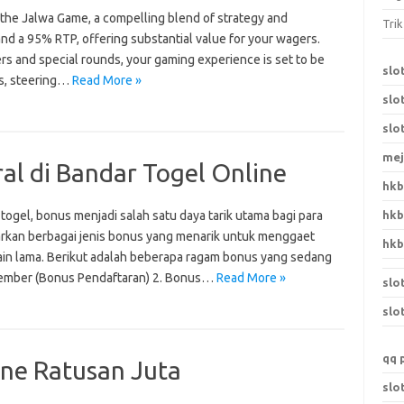
 the Jalwa Game, a compelling blend of strategy and
Tri
 and a 95% RTP, offering substantial value for your wagers.
iers and special rounds, your gaming experience is set to be
slo
rs, steering…
Read More »
slo
slo
mej
al di Bandar Togel Online
hk
togel, bonus menjadi salah satu daya tarik utama bagi para
hk
rkan berbagai jenis bonus yang menarik untuk menggaet
hk
 lama. Berikut adalah beberapa ragam bonus yang sedang
 Member (Bonus Pendaftaran) 2. Bonus…
Read More »
slo
slo
qq 
ine Ratusan Juta
slo