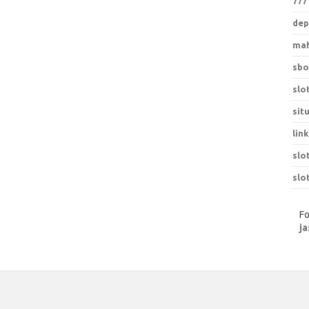
777
dep
mah
sbo
slo
sit
link
slo
slo
Fo
ja