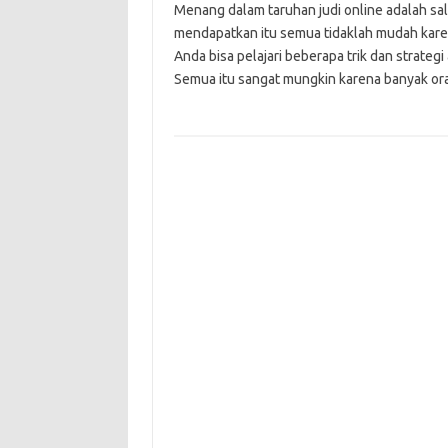
Menang dalam taruhan judi online adalah sal
mendapatkan itu semua tidaklah mudah karen
Anda bisa pelajari beberapa trik dan strate
Semua itu sangat mungkin karena banyak 