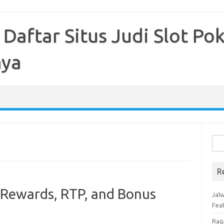
aftar Situs Judi Slot Pok
aya
Sea
for:
R
Rewards, RTP, and Bonus
Jal
Fea
Rag