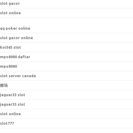
slot gacor
slot online
qq poker online
slot gacor online
koi365 slot
mpo8080 daftar
mpo8080
slot server canada
赌场
jaguar33 slot
jaguar33 slot
slot online
slot777