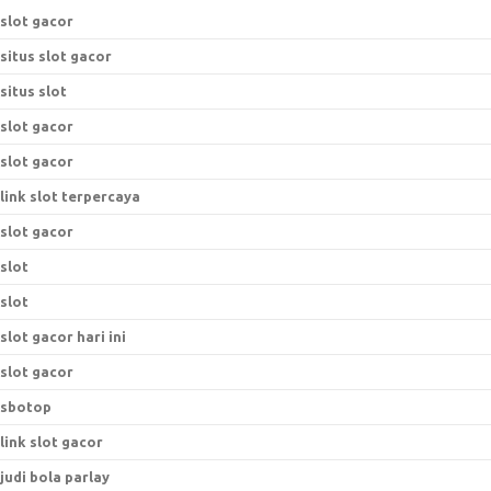
slot gacor
situs slot gacor
situs slot
slot gacor
slot gacor
link slot terpercaya
slot gacor
slot
slot
slot gacor hari ini
slot gacor
sbotop
link slot gacor
judi bola parlay