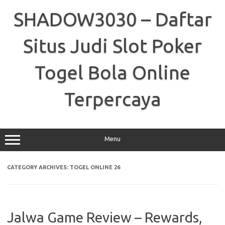
Skip
to
SHADOW3030 – Daftar
content
Situs Judi Slot Poker
Togel Bola Online
Terpercaya
Menu
CATEGORY ARCHIVES:
TOGEL ONLINE 26
Jalwa Game Review – Rewards,