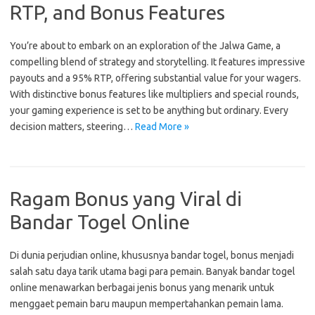
RTP, and Bonus Features
You’re about to embark on an exploration of the Jalwa Game, a
compelling blend of strategy and storytelling. It features impressive
payouts and a 95% RTP, offering substantial value for your wagers.
With distinctive bonus features like multipliers and special rounds,
your gaming experience is set to be anything but ordinary. Every
decision matters, steering…
Read More »
Ragam Bonus yang Viral di
Bandar Togel Online
Di dunia perjudian online, khususnya bandar togel, bonus menjadi
salah satu daya tarik utama bagi para pemain. Banyak bandar togel
online menawarkan berbagai jenis bonus yang menarik untuk
menggaet pemain baru maupun mempertahankan pemain lama.