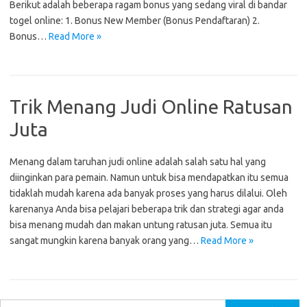
Berikut adalah beberapa ragam bonus yang sedang viral di bandar
togel online: 1. Bonus New Member (Bonus Pendaftaran) 2.
Bonus…
Read More »
Trik Menang Judi Online Ratusan
Juta
Menang dalam taruhan judi online adalah salah satu hal yang
diinginkan para pemain. Namun untuk bisa mendapatkan itu semua
tidaklah mudah karena ada banyak proses yang harus dilalui. Oleh
karenanya Anda bisa pelajari beberapa trik dan strategi agar anda
bisa menang mudah dan makan untung ratusan juta. Semua itu
sangat mungkin karena banyak orang yang…
Read More »