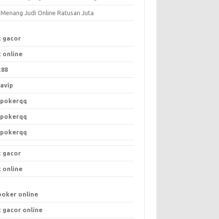
k Menang Judi Online Ratusan Juta
t gacor
t online
t88
avip
bpokerqq
bpokerqq
bpokerqq
t gacor
t online
poker online
t gacor online