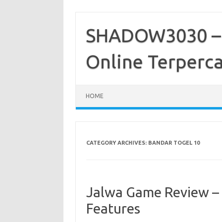
Skip
to
content
SHADOW3030 – D
Online Terperc
HOME
CATEGORY ARCHIVES:
BANDAR TOGEL 10
Jalwa Game Review – 
Features