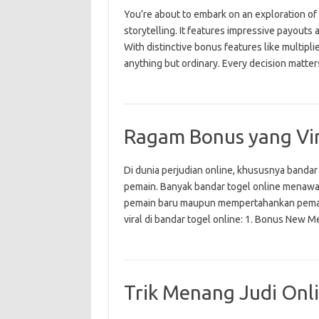
You’re about to embark on an exploration of
storytelling. It features impressive payouts
With distinctive bonus features like multipl
anything but ordinary. Every decision matte
Ragam Bonus yang Vir
Di dunia perjudian online, khususnya bandar 
pemain. Banyak bandar togel online menawa
pemain baru maupun mempertahankan pemain
viral di bandar togel online: 1. Bonus New
Trik Menang Judi Onl