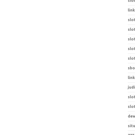
slo
lin
slo
slo
slo
slo
slo
sbo
lin
jud
slo
slo
dew
sit