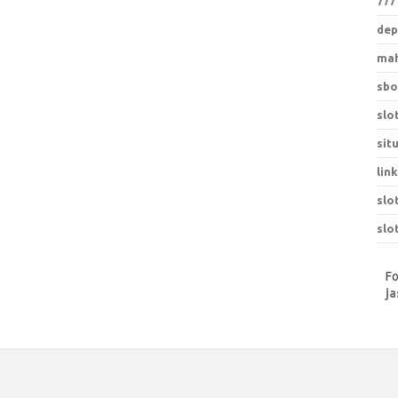
777
dep
mah
sbo
slo
sit
link
slo
slo
Fo
ja