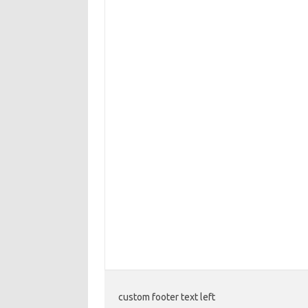
custom footer text left