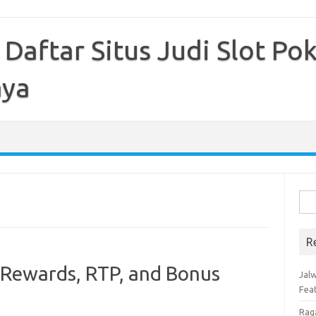
aftar Situs Judi Slot Pok
aya
Sea
for:
R
Rewards, RTP, and Bonus
Jal
Fea
Rag