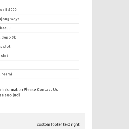
osit 5000
jong ways
bet88
t depo 5k
us slot
 slot
t
t resmi
r Information Please
Contact Us
sa seo judi
custom footer text right