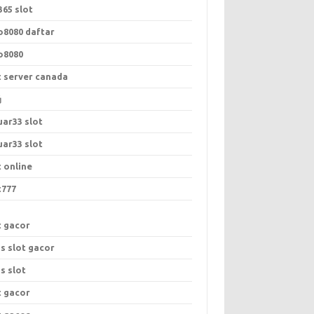
365 slot
8080 daftar
o8080
t server canada
场
uar33 slot
uar33 slot
t online
t777
t gacor
us slot gacor
us slot
t gacor