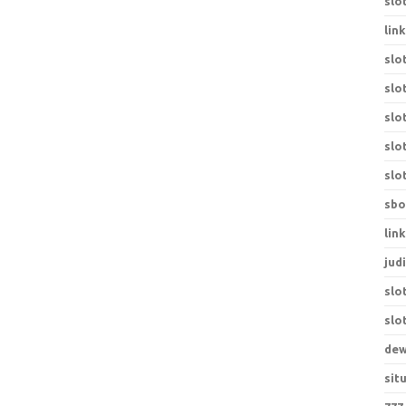
slo
lin
slo
slo
slo
slo
slo
sbo
lin
jud
slo
slo
dew
sit