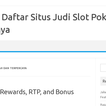
aftar Situs Judi Slot Pok
aya
Sea
AH DAN TERPERCAYA
for:
R
Rewards, RTP, and Bonus
Jal
Fea
Rag