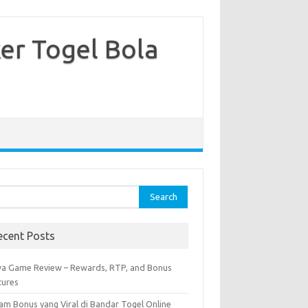
er Togel Bola
rch
ecent Posts
wa Game Review – Rewards, RTP, and Bonus
tures
am Bonus yang Viral di Bandar Togel Online