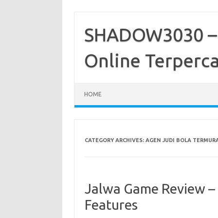
Skip
to
content
SHADOW3030 – D
Online Terperc
HOME
CATEGORY ARCHIVES:
AGEN JUDI BOLA TERMUR
Jalwa Game Review – 
Features