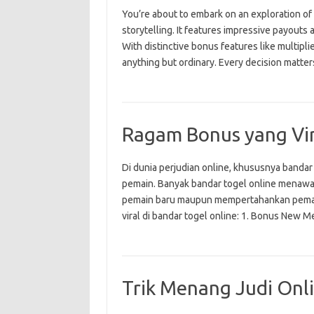
You’re about to embark on an exploration of
storytelling. It features impressive payouts
With distinctive bonus features like multipl
anything but ordinary. Every decision matte
Ragam Bonus yang Vir
Di dunia perjudian online, khususnya bandar 
pemain. Banyak bandar togel online menawa
pemain baru maupun mempertahankan pemain
viral di bandar togel online: 1. Bonus New
Trik Menang Judi Onl