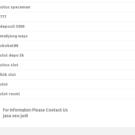
situs spaceman
777
deposit 5000
mahjong ways
sbobet88
slot depo 5k
situs slot
link slot
slot
slot resmi
For Information Please
Contact Us
jasa seo judi