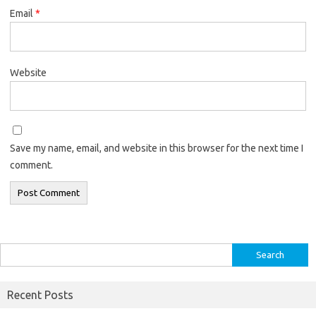
Email
*
Website
Save my name, email, and website in this browser for the next time I
comment.
S
e
a
Recent Posts
r