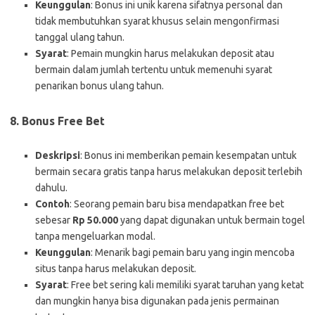
Keunggulan
: Bonus ini unik karena sifatnya personal dan
tidak membutuhkan syarat khusus selain mengonfirmasi
tanggal ulang tahun.
Syarat
: Pemain mungkin harus melakukan deposit atau
bermain dalam jumlah tertentu untuk memenuhi syarat
penarikan bonus ulang tahun.
8.
Bonus Free Bet
Deskripsi
: Bonus ini memberikan pemain kesempatan untuk
bermain secara gratis tanpa harus melakukan deposit terlebih
dahulu.
Contoh
: Seorang pemain baru bisa mendapatkan free bet
sebesar
Rp 50.000
yang dapat digunakan untuk bermain togel
tanpa mengeluarkan modal.
Keunggulan
: Menarik bagi pemain baru yang ingin mencoba
situs tanpa harus melakukan deposit.
Syarat
: Free bet sering kali memiliki syarat taruhan yang ketat
dan mungkin hanya bisa digunakan pada jenis permainan