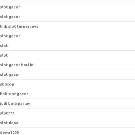
slot gacor
slot gacor
link slot terpercaya
slot gacor
slot
slot
slot gacor hari ini
slot gacor
sbotop
link slot gacor
judi bola parlay
slot777
slot dana
dewa1000