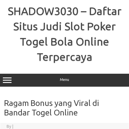
Skip
to
SHADOW3030 – Daftar
content
Situs Judi Slot Poker
Togel Bola Online
Terpercaya
Menu
Ragam Bonus yang Viral di
Bandar Togel Online
By
|