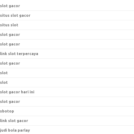
slot gacor
situs slot gacor
situs slot
slot gacor
slot gacor
link slot terpercaya
slot gacor
slot
slot
slot gacor hari ini
slot gacor
sbotop
link slot gacor
judi bola parlay