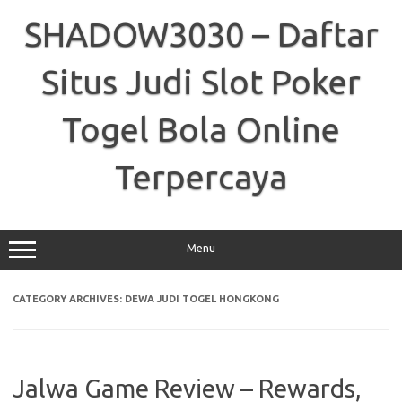
Skip
to
SHADOW3030 – Daftar
content
Situs Judi Slot Poker
Togel Bola Online
Terpercaya
Menu
CATEGORY ARCHIVES:
DEWA JUDI TOGEL HONGKONG
Jalwa Game Review – Rewards,