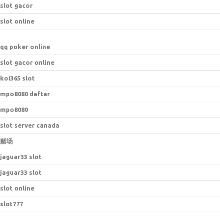
slot gacor
slot online
qq poker online
slot gacor online
koi365 slot
mpo8080 daftar
mpo8080
slot server canada
赌场
jaguar33 slot
jaguar33 slot
slot online
slot777