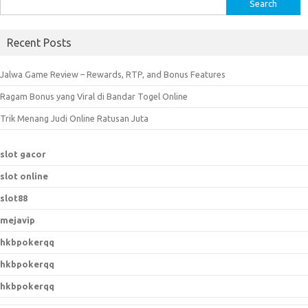
S
e
a
Recent Posts
r
c
Jalwa Game Review – Rewards, RTP, and Bonus Features
h
Ragam Bonus yang Viral di Bandar Togel Online
f
o
Trik Menang Judi Online Ratusan Juta
r
:
slot gacor
slot online
slot88
mejavip
hkbpokerqq
hkbpokerqq
hkbpokerqq