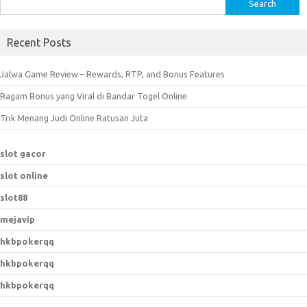
S
e
a
Recent Posts
r
c
Jalwa Game Review – Rewards, RTP, and Bonus Features
h
Ragam Bonus yang Viral di Bandar Togel Online
f
o
Trik Menang Judi Online Ratusan Juta
r
:
slot gacor
slot online
slot88
mejavip
hkbpokerqq
hkbpokerqq
hkbpokerqq