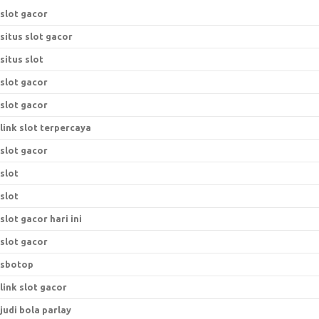
slot gacor
situs slot gacor
situs slot
slot gacor
slot gacor
link slot terpercaya
slot gacor
slot
slot
slot gacor hari ini
slot gacor
sbotop
link slot gacor
judi bola parlay