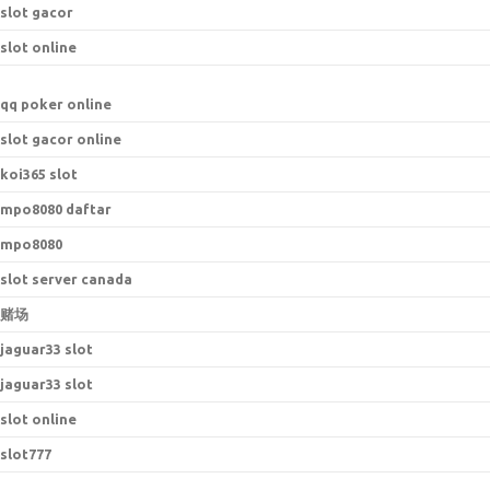
slot gacor
slot online
qq poker online
slot gacor online
koi365 slot
mpo8080 daftar
mpo8080
slot server canada
赌场
jaguar33 slot
jaguar33 slot
slot online
slot777