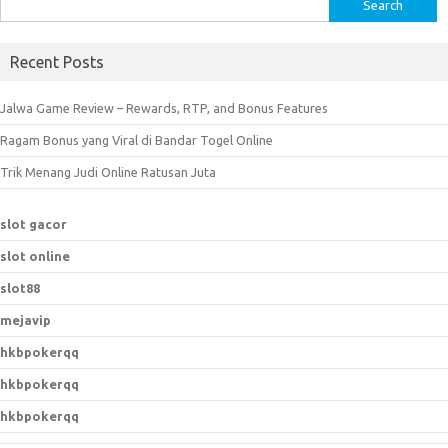
S
e
a
Recent Posts
r
c
Jalwa Game Review – Rewards, RTP, and Bonus Features
h
Ragam Bonus yang Viral di Bandar Togel Online
f
o
Trik Menang Judi Online Ratusan Juta
r
:
slot gacor
slot online
slot88
mejavip
hkbpokerqq
hkbpokerqq
hkbpokerqq