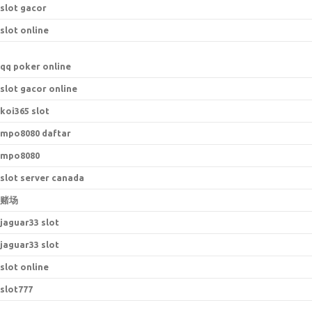
slot gacor
slot online
qq poker online
slot gacor online
koi365 slot
mpo8080 daftar
mpo8080
slot server canada
赌场
jaguar33 slot
jaguar33 slot
slot online
slot777