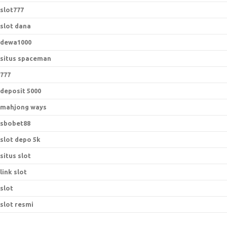
slot777
slot dana
dewa1000
situs spaceman
777
deposit 5000
mahjong ways
sbobet88
slot depo 5k
situs slot
link slot
slot
slot resmi