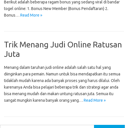
Berikut adalah beberapa ragam bonus yang sedang viral di bandar
togel online: 1. Bonus New Member (Bonus Pendaftaran) 2.
Bonus…
Read More »
Trik Menang Judi Online Ratusan
Juta
Menang dalam taruhan judi online adalah salah satu hal yang
diinginkan para pemain. Namun untuk bisa mendapatkan itu semua
tidaklah mudah karena ada banyak proses yang harus dilalui. Oleh
karenanya Anda bisa pelajari beberapa trik dan strategi agar anda
bisa menang mudah dan makan untung ratusan juta. Semua itu
sangat mungkin karena banyak orang yang…
Read More »