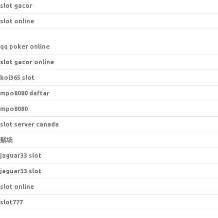
slot gacor
slot online
qq poker online
slot gacor online
koi365 slot
mpo8080 daftar
mpo8080
slot server canada
赌场
jaguar33 slot
jaguar33 slot
slot online
slot777