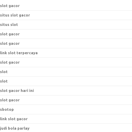
slot gacor
situs slot gacor
situs slot
slot gacor
slot gacor
link slot terpercaya
slot gacor
slot
slot
slot gacor hari ini
slot gacor
sbotop
link slot gacor
judi bola parlay