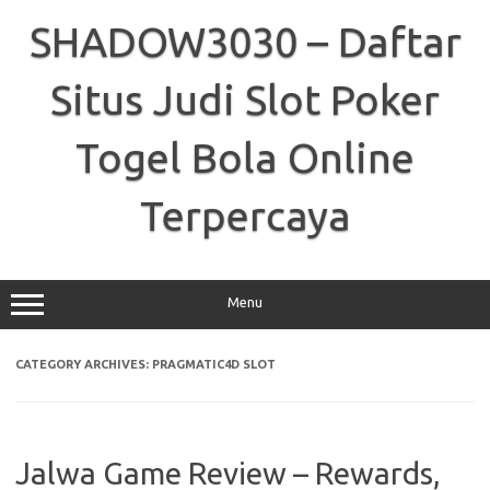
Skip
to
SHADOW3030 – Daftar
content
Situs Judi Slot Poker
Togel Bola Online
Terpercaya
Menu
CATEGORY ARCHIVES:
PRAGMATIC4D SLOT
Jalwa Game Review – Rewards,