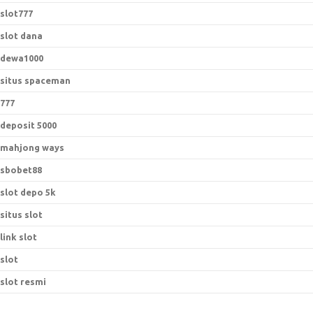
slot777
slot dana
dewa1000
situs spaceman
777
deposit 5000
mahjong ways
sbobet88
slot depo 5k
situs slot
link slot
slot
slot resmi