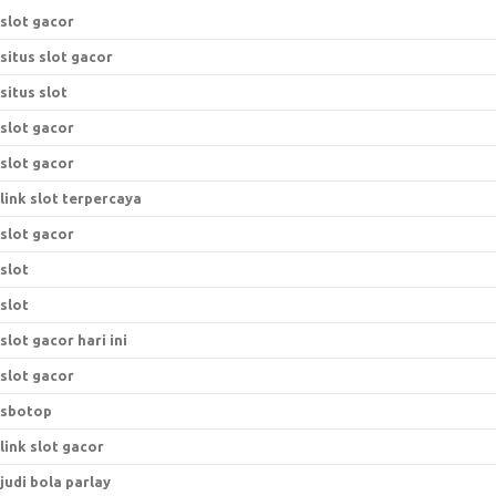
slot gacor
situs slot gacor
situs slot
slot gacor
slot gacor
link slot terpercaya
slot gacor
slot
slot
slot gacor hari ini
slot gacor
sbotop
link slot gacor
judi bola parlay