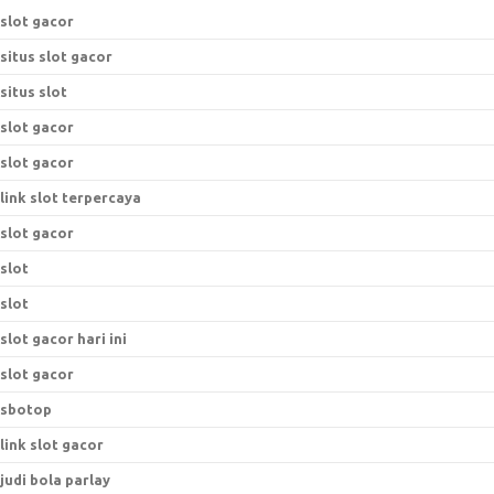
slot gacor
situs slot gacor
situs slot
slot gacor
slot gacor
link slot terpercaya
slot gacor
slot
slot
slot gacor hari ini
slot gacor
sbotop
link slot gacor
judi bola parlay