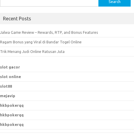
S
e
a
Recent Posts
r
c
Jalwa Game Review – Rewards, RTP, and Bonus Features
h
Ragam Bonus yang Viral di Bandar Togel Online
f
o
Trik Menang Judi Online Ratusan Juta
r
:
slot gacor
slot online
slot88
mejavip
hkbpokerqq
hkbpokerqq
hkbpokerqq