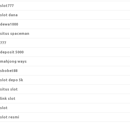
slot777
slot dana
dewa1000
situs spaceman
777
deposit 5000
mahjong ways
sbobet88
slot depo 5k
situs slot
link slot
slot
slot resmi