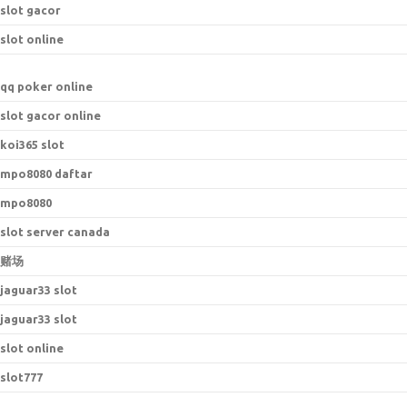
slot gacor
slot online
qq poker online
slot gacor online
koi365 slot
mpo8080 daftar
mpo8080
slot server canada
赌场
jaguar33 slot
jaguar33 slot
slot online
slot777