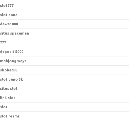
slot777
slot dana
dewa1000
situs spaceman
777
deposit 5000
mahjong ways
sbobet88
slot depo 5k
situs slot
link slot
slot
slot resmi