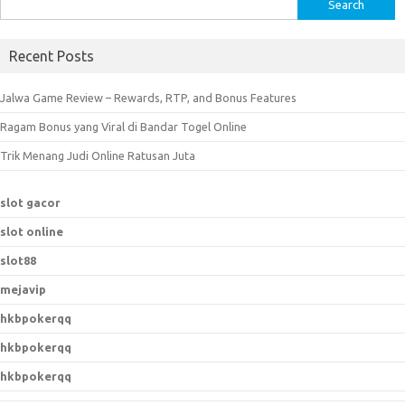
S
e
a
Recent Posts
r
c
Jalwa Game Review – Rewards, RTP, and Bonus Features
h
Ragam Bonus yang Viral di Bandar Togel Online
f
o
Trik Menang Judi Online Ratusan Juta
r
:
slot gacor
slot online
slot88
mejavip
hkbpokerqq
hkbpokerqq
hkbpokerqq