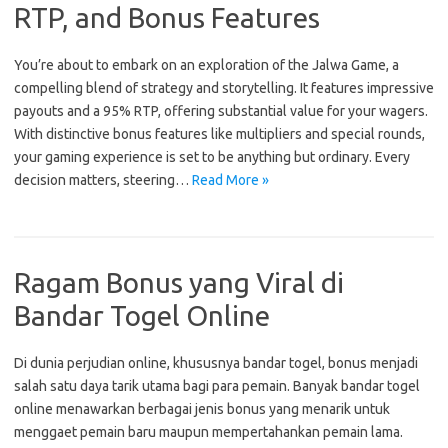
RTP, and Bonus Features
You’re about to embark on an exploration of the Jalwa Game, a
compelling blend of strategy and storytelling. It features impressive
payouts and a 95% RTP, offering substantial value for your wagers.
With distinctive bonus features like multipliers and special rounds,
your gaming experience is set to be anything but ordinary. Every
decision matters, steering…
Read More »
Ragam Bonus yang Viral di
Bandar Togel Online
Di dunia perjudian online, khususnya bandar togel, bonus menjadi
salah satu daya tarik utama bagi para pemain. Banyak bandar togel
online menawarkan berbagai jenis bonus yang menarik untuk
menggaet pemain baru maupun mempertahankan pemain lama.