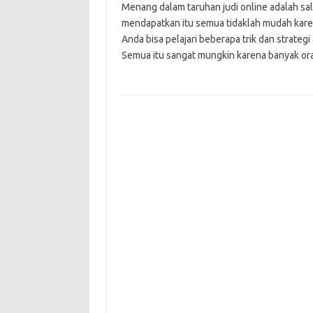
Menang dalam taruhan judi online adalah sal
mendapatkan itu semua tidaklah mudah karen
Anda bisa pelajari beberapa trik dan strate
Semua itu sangat mungkin karena banyak 