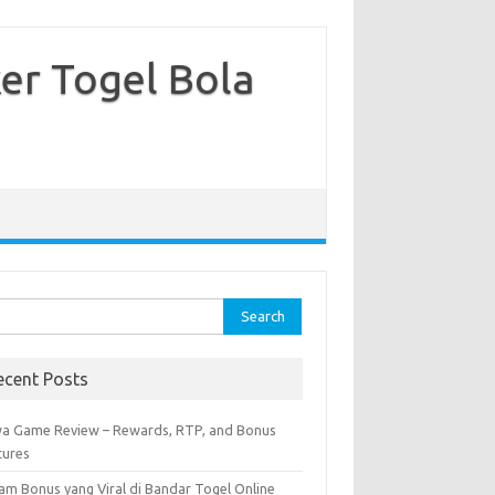
er Togel Bola
rch
ecent Posts
wa Game Review – Rewards, RTP, and Bonus
tures
am Bonus yang Viral di Bandar Togel Online