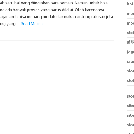
ah satu hal yang diinginkan para pemain. Namun untuk bisa
koi
a ada banyak proses yang harus dilalui. Oleh karenanya
mpo
gi agar anda bisa menang mudah dan makan untung ratusan juta.
mp
orang yang…
Read More »
slo
赌
jag
jag
slo
slo
slo
sit
sit
slo