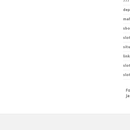
777
dep
mah
sbo
slo
sit
link
slo
slo
Fo
ja