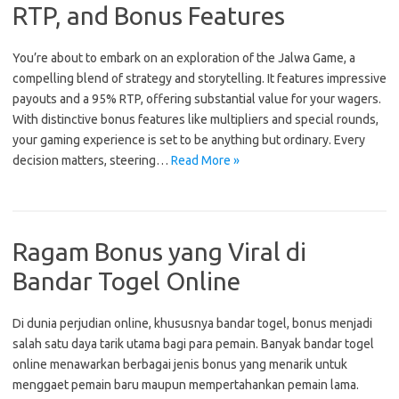
RTP, and Bonus Features
You’re about to embark on an exploration of the Jalwa Game, a
compelling blend of strategy and storytelling. It features impressive
payouts and a 95% RTP, offering substantial value for your wagers.
With distinctive bonus features like multipliers and special rounds,
your gaming experience is set to be anything but ordinary. Every
decision matters, steering…
Read More »
Ragam Bonus yang Viral di
Bandar Togel Online
Di dunia perjudian online, khususnya bandar togel, bonus menjadi
salah satu daya tarik utama bagi para pemain. Banyak bandar togel
online menawarkan berbagai jenis bonus yang menarik untuk
menggaet pemain baru maupun mempertahankan pemain lama.