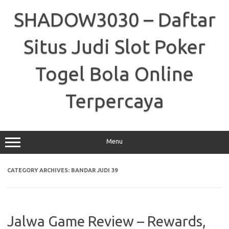
Skip
to
SHADOW3030 – Daftar
content
Situs Judi Slot Poker
Togel Bola Online
Terpercaya
Menu
CATEGORY ARCHIVES:
BANDAR JUDI 39
Jalwa Game Review – Rewards,