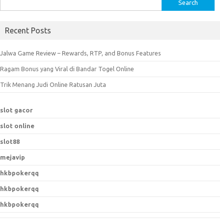
S
e
a
Recent Posts
r
c
Jalwa Game Review – Rewards, RTP, and Bonus Features
h
Ragam Bonus yang Viral di Bandar Togel Online
f
o
Trik Menang Judi Online Ratusan Juta
r
:
slot gacor
slot online
slot88
mejavip
hkbpokerqq
hkbpokerqq
hkbpokerqq