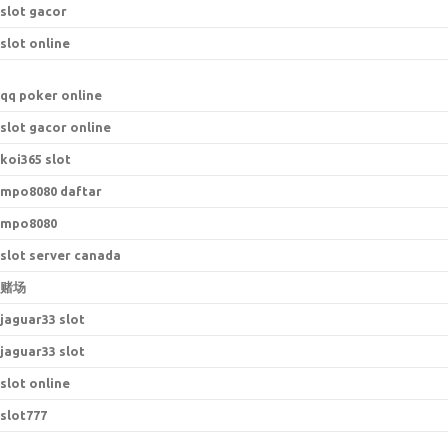
slot gacor
slot online
qq poker online
slot gacor online
koi365 slot
mpo8080 daftar
mpo8080
slot server canada
赌场
jaguar33 slot
jaguar33 slot
slot online
slot777