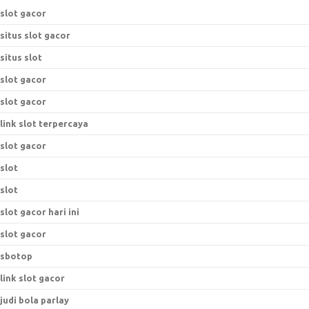
slot gacor
situs slot gacor
situs slot
slot gacor
slot gacor
link slot terpercaya
slot gacor
slot
slot
slot gacor hari ini
slot gacor
sbotop
link slot gacor
judi bola parlay