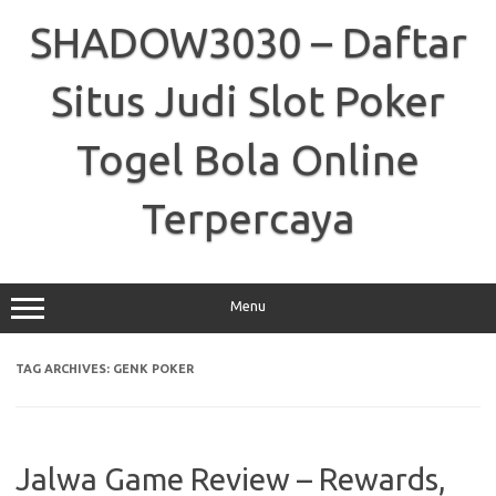
Skip
to
SHADOW3030 – Daftar
content
Situs Judi Slot Poker
Togel Bola Online
Terpercaya
Menu
TAG ARCHIVES:
GENK POKER
Jalwa Game Review – Rewards,