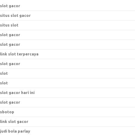
slot gacor
situs slot gacor
situs slot
slot gacor
slot gacor
link slot terpercaya
slot gacor
slot
slot
slot gacor hari ini
slot gacor
sbotop
link slot gacor
judi bola parlay