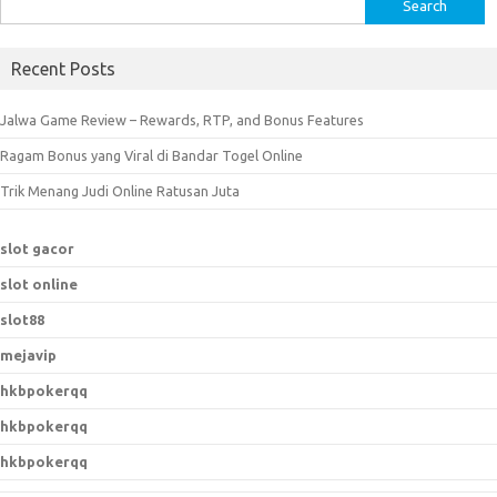
S
e
a
Recent Posts
r
c
Jalwa Game Review – Rewards, RTP, and Bonus Features
h
Ragam Bonus yang Viral di Bandar Togel Online
f
o
Trik Menang Judi Online Ratusan Juta
r
:
slot gacor
slot online
slot88
mejavip
hkbpokerqq
hkbpokerqq
hkbpokerqq