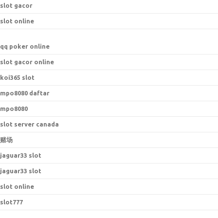
slot gacor
slot online
qq poker online
slot gacor online
koi365 slot
mpo8080 daftar
mpo8080
slot server canada
赌场
jaguar33 slot
jaguar33 slot
slot online
slot777