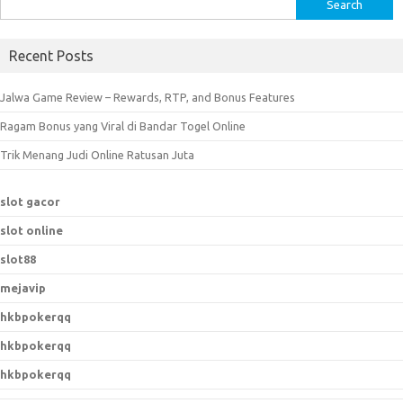
S
e
a
Recent Posts
r
c
Jalwa Game Review – Rewards, RTP, and Bonus Features
h
Ragam Bonus yang Viral di Bandar Togel Online
f
o
Trik Menang Judi Online Ratusan Juta
r
:
slot gacor
slot online
slot88
mejavip
hkbpokerqq
hkbpokerqq
hkbpokerqq