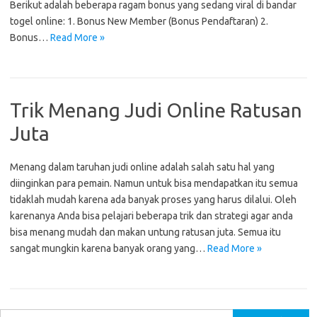
Berikut adalah beberapa ragam bonus yang sedang viral di bandar
togel online: 1. Bonus New Member (Bonus Pendaftaran) 2.
Bonus…
Read More »
Trik Menang Judi Online Ratusan
Juta
Menang dalam taruhan judi online adalah salah satu hal yang
diinginkan para pemain. Namun untuk bisa mendapatkan itu semua
tidaklah mudah karena ada banyak proses yang harus dilalui. Oleh
karenanya Anda bisa pelajari beberapa trik dan strategi agar anda
bisa menang mudah dan makan untung ratusan juta. Semua itu
sangat mungkin karena banyak orang yang…
Read More »