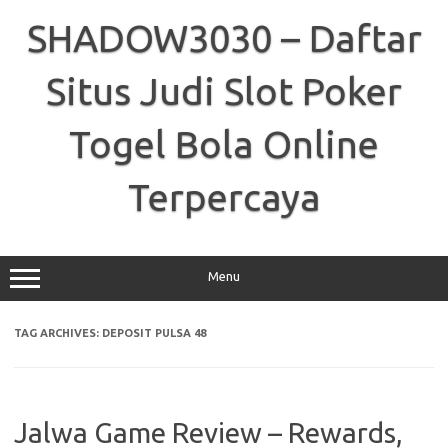
Skip
to
SHADOW3030 – Daftar
content
Situs Judi Slot Poker
Togel Bola Online
Terpercaya
Menu
TAG ARCHIVES:
DEPOSIT PULSA 48
Jalwa Game Review – Rewards,