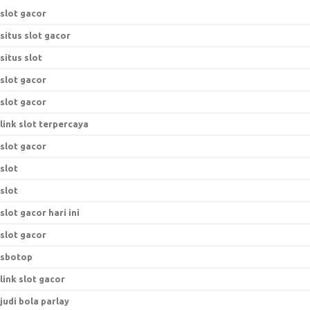
slot gacor
situs slot gacor
situs slot
slot gacor
slot gacor
link slot terpercaya
slot gacor
slot
slot
slot gacor hari ini
slot gacor
sbotop
link slot gacor
judi bola parlay