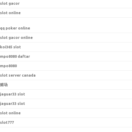
slot gacor
slot online
qq poker online
slot gacor online
koi365 slot
mpo8080 daftar
mpo8080
slot server canada
赌场
jaguar33 slot
jaguar33 slot
slot online
slot777