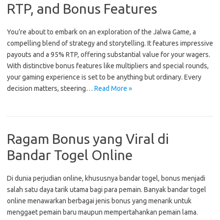
RTP, and Bonus Features
You’re about to embark on an exploration of the Jalwa Game, a
compelling blend of strategy and storytelling. It features impressive
payouts and a 95% RTP, offering substantial value for your wagers.
With distinctive bonus features like multipliers and special rounds,
your gaming experience is set to be anything but ordinary. Every
decision matters, steering…
Read More »
Ragam Bonus yang Viral di
Bandar Togel Online
Di dunia perjudian online, khususnya bandar togel, bonus menjadi
salah satu daya tarik utama bagi para pemain. Banyak bandar togel
online menawarkan berbagai jenis bonus yang menarik untuk
menggaet pemain baru maupun mempertahankan pemain lama.