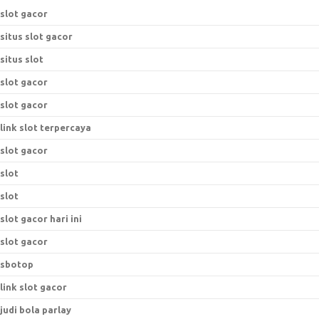
slot gacor
situs slot gacor
situs slot
slot gacor
slot gacor
link slot terpercaya
slot gacor
slot
slot
slot gacor hari ini
slot gacor
sbotop
link slot gacor
judi bola parlay