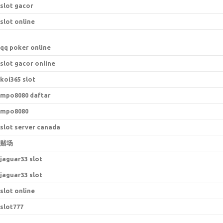
slot gacor
slot online
qq poker online
slot gacor online
koi365 slot
mpo8080 daftar
mpo8080
slot server canada
赌场
jaguar33 slot
jaguar33 slot
slot online
slot777