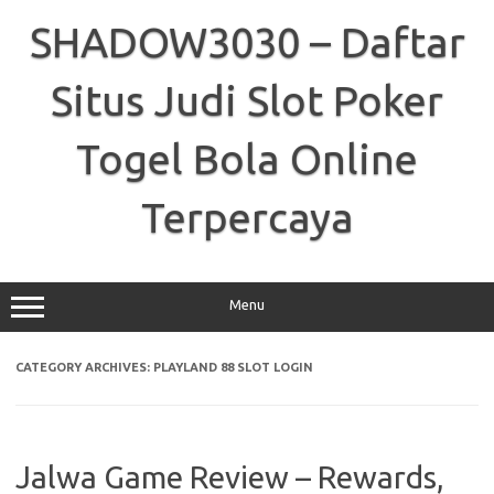
Skip
to
SHADOW3030 – Daftar
content
Situs Judi Slot Poker
Togel Bola Online
Terpercaya
Menu
CATEGORY ARCHIVES:
PLAYLAND 88 SLOT LOGIN
Jalwa Game Review – Rewards,