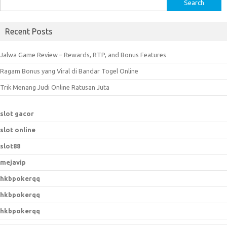
S
e
a
Recent Posts
r
c
Jalwa Game Review – Rewards, RTP, and Bonus Features
h
Ragam Bonus yang Viral di Bandar Togel Online
f
o
Trik Menang Judi Online Ratusan Juta
r
:
slot gacor
slot online
slot88
mejavip
hkbpokerqq
hkbpokerqq
hkbpokerqq