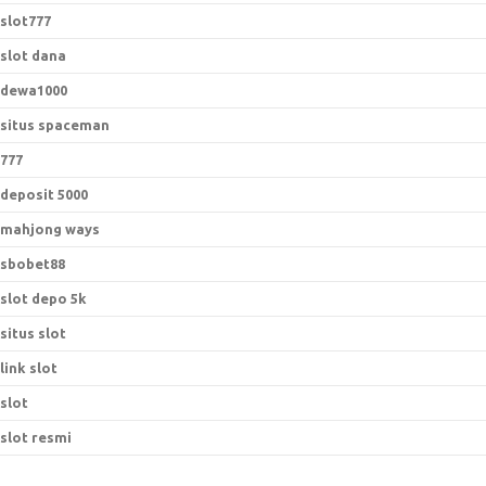
slot777
slot dana
dewa1000
situs spaceman
777
deposit 5000
mahjong ways
sbobet88
slot depo 5k
situs slot
link slot
slot
slot resmi