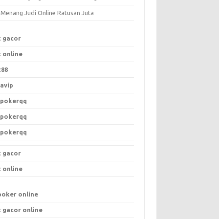
k Menang Judi Online Ratusan Juta
t gacor
t online
t88
avip
bpokerqq
bpokerqq
bpokerqq
t gacor
t online
poker online
t gacor online