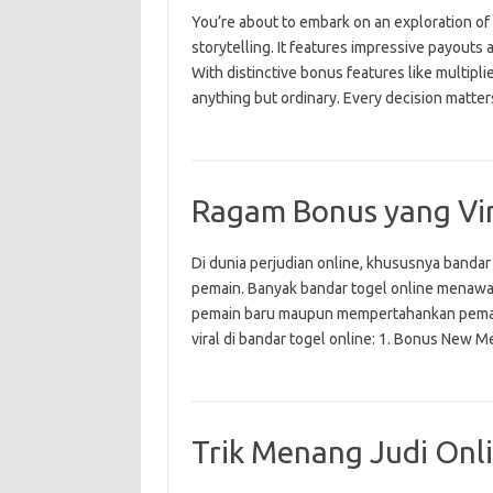
You’re about to embark on an exploration of
storytelling. It features impressive payouts
With distinctive bonus features like multipl
anything but ordinary. Every decision matte
Ragam Bonus yang Vir
Di dunia perjudian online, khususnya bandar 
pemain. Banyak bandar togel online menawa
pemain baru maupun mempertahankan pemain
viral di bandar togel online: 1. Bonus New
Trik Menang Judi Onl