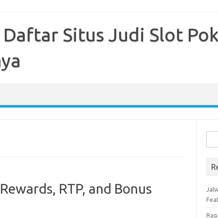
aftar Situs Judi Slot Pok
aya
S
e
a
R
r
c
Rewards, RTP, and Bonus
Jal
h
Fea
f
Rag