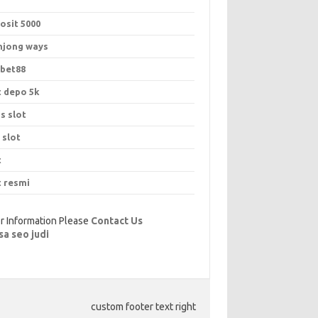
osit 5000
jong ways
bet88
t depo 5k
us slot
 slot
t
t resmi
r Information Please
Contact Us
sa seo judi
custom footer text right