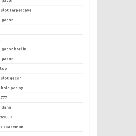
t gacor
k slot terpercaya
t gacor
t
t
t gacor hari ini
t gacor
top
k slot gacor
i bola parlay
t777
t dana
a1000
us spaceman