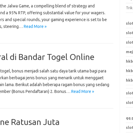
o
 the Jalwa Game, a compelling blend of strategy and
r
Tri
 and a 95% RTP, offering substantial value for your wagers.
:
iers and special rounds, your gaming experience is set to be
slo
rs, steering…
Read More »
slo
slo
mej
al di Bandar Togel Online
hk
togel, bonus menjadi salah satu daya tarik utama bagi para
hk
rkan berbagai jenis bonus yang menarik untuk menggaet
hk
 lama. Berikut adalah beberapa ragam bonus yang sedang
 Member (Bonus Pendaftaran) 2. Bonus…
Read More »
slo
slo
qq 
ine Ratusan Juta
slo