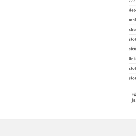
777
dep
mah
sbo
slo
sit
link
slo
slo
Fo
ja