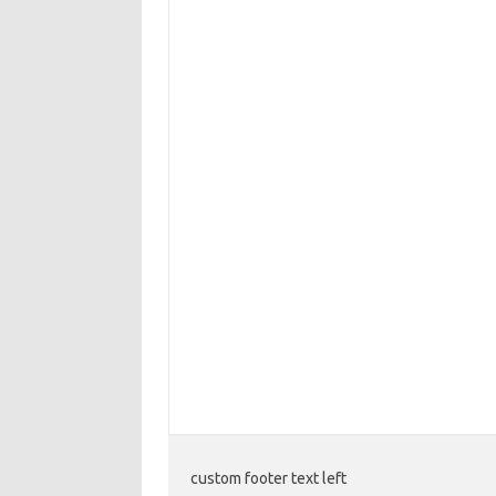
custom footer text left