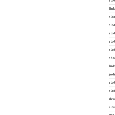
slo
lin
slo
slo
slo
slo
slo
sbo
lin
jud
slo
slo
dew
sit