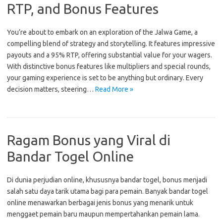
RTP, and Bonus Features
You’re about to embark on an exploration of the Jalwa Game, a
compelling blend of strategy and storytelling. It features impressive
payouts and a 95% RTP, offering substantial value for your wagers.
With distinctive bonus features like multipliers and special rounds,
your gaming experience is set to be anything but ordinary. Every
decision matters, steering…
Read More »
Ragam Bonus yang Viral di
Bandar Togel Online
Di dunia perjudian online, khususnya bandar togel, bonus menjadi
salah satu daya tarik utama bagi para pemain. Banyak bandar togel
online menawarkan berbagai jenis bonus yang menarik untuk
menggaet pemain baru maupun mempertahankan pemain lama.