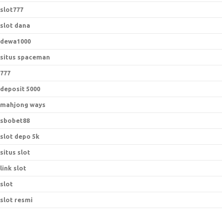
slot777
slot dana
dewa1000
situs spaceman
777
deposit 5000
mahjong ways
sbobet88
slot depo 5k
situs slot
link slot
slot
slot resmi