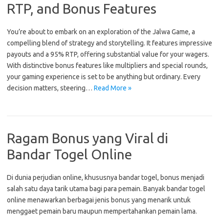
RTP, and Bonus Features
You’re about to embark on an exploration of the Jalwa Game, a
compelling blend of strategy and storytelling. It features impressive
payouts and a 95% RTP, offering substantial value for your wagers.
With distinctive bonus features like multipliers and special rounds,
your gaming experience is set to be anything but ordinary. Every
decision matters, steering…
Read More »
Ragam Bonus yang Viral di
Bandar Togel Online
Di dunia perjudian online, khususnya bandar togel, bonus menjadi
salah satu daya tarik utama bagi para pemain. Banyak bandar togel
online menawarkan berbagai jenis bonus yang menarik untuk
menggaet pemain baru maupun mempertahankan pemain lama.