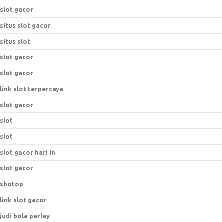
slot gacor
situs slot gacor
situs slot
slot gacor
slot gacor
link slot terpercaya
slot gacor
slot
slot
slot gacor hari ini
slot gacor
sbotop
link slot gacor
judi bola parlay