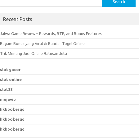
S
e
a
Recent Posts
r
c
Jalwa Game Review – Rewards, RTP, and Bonus Features
h
Ragam Bonus yang Viral di Bandar Togel Online
f
o
Trik Menang Judi Online Ratusan Juta
r
:
slot gacor
slot online
slot88
mejavip
hkbpokerqq
hkbpokerqq
hkbpokerqq