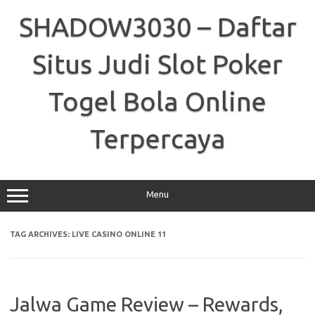
Skip
to
SHADOW3030 – Daftar
content
Situs Judi Slot Poker
Togel Bola Online
Terpercaya
Menu
TAG ARCHIVES:
LIVE CASINO ONLINE 11
Jalwa Game Review – Rewards,