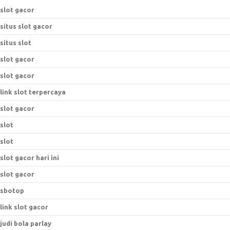
slot gacor
situs slot gacor
situs slot
slot gacor
slot gacor
link slot terpercaya
slot gacor
slot
slot
slot gacor hari ini
slot gacor
sbotop
link slot gacor
judi bola parlay