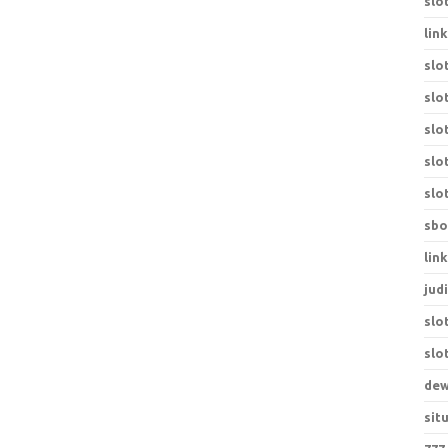
slo
lin
slo
slo
slo
slo
slo
sbo
lin
jud
slo
slo
dew
sit