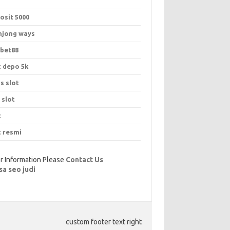
osit 5000
jong ways
bet88
t depo 5k
us slot
 slot
t
t resmi
r Information Please
Contact Us
sa seo judi
custom footer text right