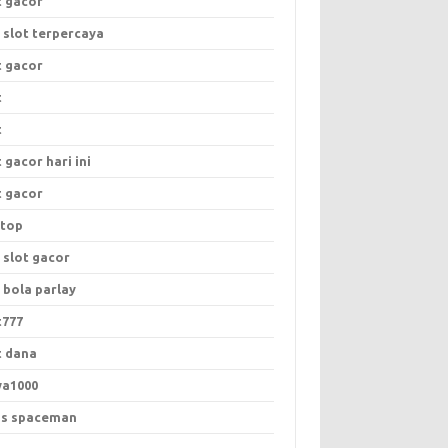
t gacor
k slot terpercaya
t gacor
t
t
t gacor hari ini
t gacor
top
k slot gacor
i bola parlay
t777
t dana
a1000
us spaceman