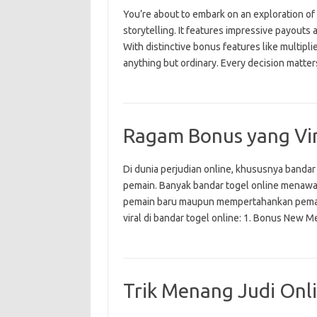
You’re about to embark on an exploration of
storytelling. It features impressive payouts
With distinctive bonus features like multipl
anything but ordinary. Every decision matte
Ragam Bonus yang Vir
Di dunia perjudian online, khususnya bandar 
pemain. Banyak bandar togel online menawa
pemain baru maupun mempertahankan pemain
viral di bandar togel online: 1. Bonus New
Trik Menang Judi Onl