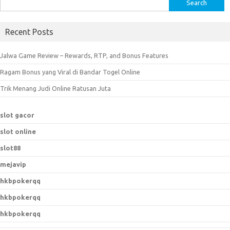
S
e
a
Recent Posts
r
c
Jalwa Game Review – Rewards, RTP, and Bonus Features
h
Ragam Bonus yang Viral di Bandar Togel Online
f
o
Trik Menang Judi Online Ratusan Juta
r
:
slot gacor
slot online
slot88
mejavip
hkbpokerqq
hkbpokerqq
hkbpokerqq