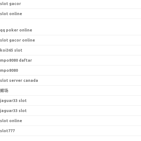
slot gacor
slot online
qq poker online
slot gacor online
koi365 slot
mpo8080 daftar
mpo8080
slot server canada
赌场
jaguar33 slot
jaguar33 slot
slot online
slot777