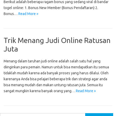
Berikut adalah beberapa ragam bonus yang sedang viral di bandar
togel online: 1. Bonus New Member (Bonus Pendaftaran) 2.
Bonus…
Read More »
Trik Menang Judi Online Ratusan
Juta
Menang dalam taruhan judi online adalah salah satu hal yang
diinginkan para pemain. Namun untuk bisa mendapatkan itu semua
tidaklah mudah karena ada banyak proses yang harus dilalui. Oleh
karenanya Anda bisa pelajari beberapa trik dan strategi agar anda
bisa menang mudah dan makan untung ratusan juta. Semua itu
sangat mungkin karena banyak orang yang…
Read More »