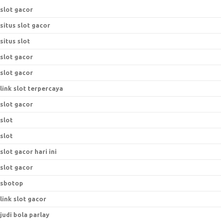
slot gacor
situs slot gacor
situs slot
slot gacor
slot gacor
link slot terpercaya
slot gacor
slot
slot
slot gacor hari ini
slot gacor
sbotop
link slot gacor
judi bola parlay