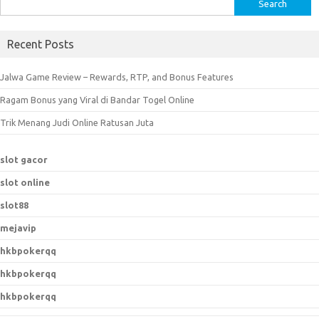
S
e
a
Recent Posts
r
c
Jalwa Game Review – Rewards, RTP, and Bonus Features
h
Ragam Bonus yang Viral di Bandar Togel Online
f
o
Trik Menang Judi Online Ratusan Juta
r
:
slot gacor
slot online
slot88
mejavip
hkbpokerqq
hkbpokerqq
hkbpokerqq