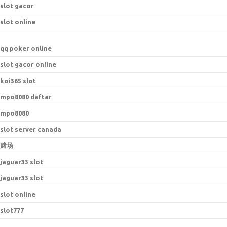
slot gacor
slot online
qq poker online
slot gacor online
koi365 slot
mpo8080 daftar
mpo8080
slot server canada
赌场
jaguar33 slot
jaguar33 slot
slot online
slot777