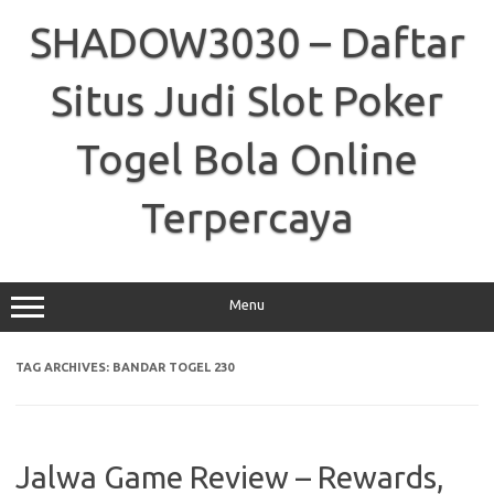
Skip
to
SHADOW3030 – Daftar
content
Situs Judi Slot Poker
Togel Bola Online
Terpercaya
Menu
TAG ARCHIVES:
BANDAR TOGEL 230
Jalwa Game Review – Rewards,