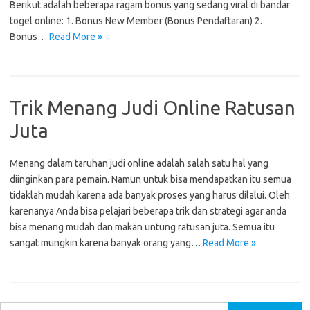
Berikut adalah beberapa ragam bonus yang sedang viral di bandar
togel online: 1. Bonus New Member (Bonus Pendaftaran) 2.
Bonus…
Read More »
Trik Menang Judi Online Ratusan
Juta
Menang dalam taruhan judi online adalah salah satu hal yang
diinginkan para pemain. Namun untuk bisa mendapatkan itu semua
tidaklah mudah karena ada banyak proses yang harus dilalui. Oleh
karenanya Anda bisa pelajari beberapa trik dan strategi agar anda
bisa menang mudah dan makan untung ratusan juta. Semua itu
sangat mungkin karena banyak orang yang…
Read More »