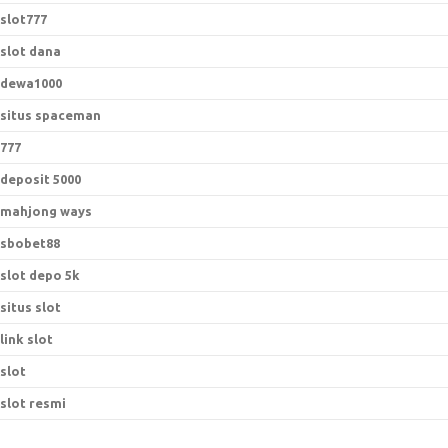
slot777
slot dana
dewa1000
situs spaceman
777
deposit 5000
mahjong ways
sbobet88
slot depo 5k
situs slot
link slot
slot
slot resmi