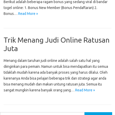
Berikut adalah beberapa ragam bonus yang sedang viral di bandar
togel online: 1. Bonus New Member (Bonus Pendaftaran) 2.
Bonus…
Read More »
Trik Menang Judi Online Ratusan
Juta
Menang dalam taruhan judi online adalah salah satu hal yang
diinginkan para pemain. Namun untuk bisa mendapatkan itu semua
tidaklah mudah karena ada banyak proses yang harus dilalui. Oleh
karenanya Anda bisa pelajari beberapa trik dan strategi agar anda
bisa menang mudah dan makan untung ratusan juta. Semua itu
sangat mungkin karena banyak orang yang…
Read More »