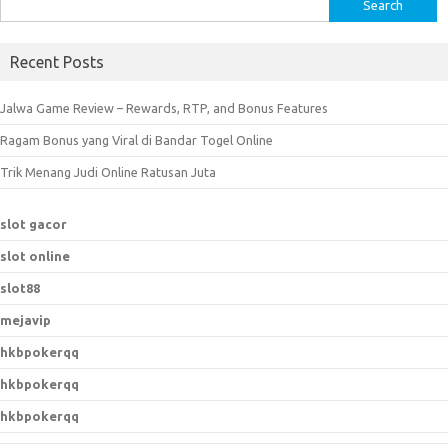
S
e
a
Recent Posts
r
c
Jalwa Game Review – Rewards, RTP, and Bonus Features
h
Ragam Bonus yang Viral di Bandar Togel Online
f
o
Trik Menang Judi Online Ratusan Juta
r
:
slot gacor
slot online
slot88
mejavip
hkbpokerqq
hkbpokerqq
hkbpokerqq