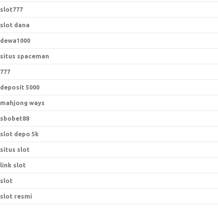
slot777
slot dana
dewa1000
situs spaceman
777
deposit 5000
mahjong ways
sbobet88
slot depo 5k
situs slot
link slot
slot
slot resmi