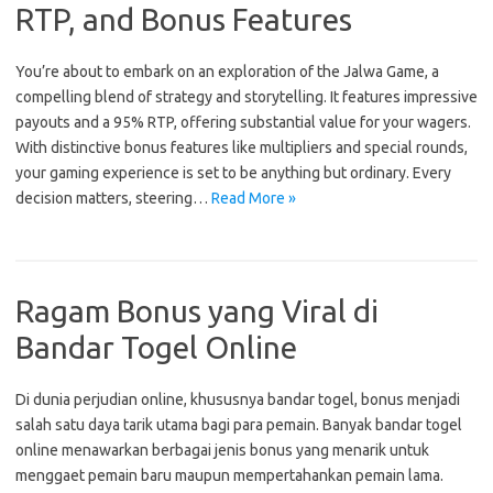
RTP, and Bonus Features
You’re about to embark on an exploration of the Jalwa Game, a
compelling blend of strategy and storytelling. It features impressive
payouts and a 95% RTP, offering substantial value for your wagers.
With distinctive bonus features like multipliers and special rounds,
your gaming experience is set to be anything but ordinary. Every
decision matters, steering…
Read More »
Ragam Bonus yang Viral di
Bandar Togel Online
Di dunia perjudian online, khususnya bandar togel, bonus menjadi
salah satu daya tarik utama bagi para pemain. Banyak bandar togel
online menawarkan berbagai jenis bonus yang menarik untuk
menggaet pemain baru maupun mempertahankan pemain lama.