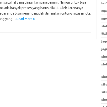
ah satu hal yang diinginkan para pemain. Namun untuk bisa
koi
a ada banyak proses yang harus dilalui. Oleh karenanya
mpo
gi agar anda bisa menang mudah dan makan untung ratusan juta.
mp
orang yang…
Read More »
slo
赌
jag
jag
slo
slo
slo
sit
sit
slo