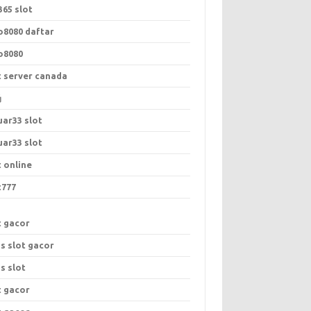
365 slot
8080 daftar
o8080
t server canada
场
uar33 slot
uar33 slot
t online
t777
t gacor
us slot gacor
us slot
t gacor