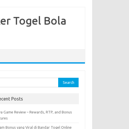
er Togel Bola
ecent Posts
wa Game Review – Rewards, RTP, and Bonus
tures
am Bonus yang Viral di Bandar Togel Online