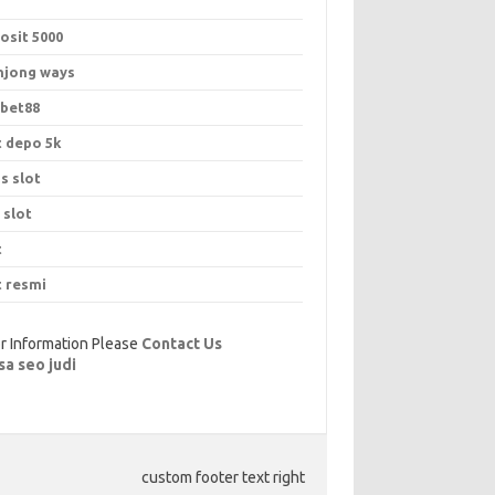
osit 5000
jong ways
bet88
t depo 5k
us slot
 slot
t
t resmi
r Information Please
Contact Us
sa seo judi
custom footer text right