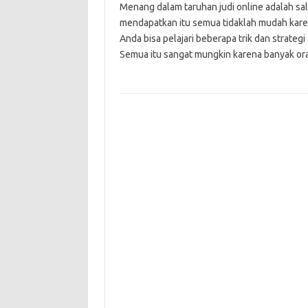
Menang dalam taruhan judi online adalah sal
mendapatkan itu semua tidaklah mudah karen
Anda bisa pelajari beberapa trik dan strate
Semua itu sangat mungkin karena banyak 