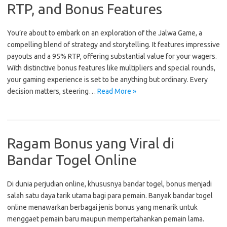
RTP, and Bonus Features
You’re about to embark on an exploration of the Jalwa Game, a
compelling blend of strategy and storytelling. It features impressive
payouts and a 95% RTP, offering substantial value for your wagers.
With distinctive bonus features like multipliers and special rounds,
your gaming experience is set to be anything but ordinary. Every
decision matters, steering…
Read More »
Ragam Bonus yang Viral di
Bandar Togel Online
Di dunia perjudian online, khususnya bandar togel, bonus menjadi
salah satu daya tarik utama bagi para pemain. Banyak bandar togel
online menawarkan berbagai jenis bonus yang menarik untuk
menggaet pemain baru maupun mempertahankan pemain lama.