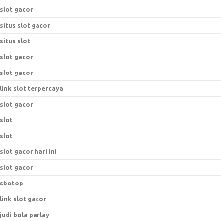
slot gacor
situs slot gacor
situs slot
slot gacor
slot gacor
link slot terpercaya
slot gacor
slot
slot
slot gacor hari ini
slot gacor
sbotop
link slot gacor
judi bola parlay