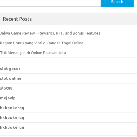
S
e
a
Recent Posts
r
c
Jalwa Game Review – Rewards, RTP, and Bonus Features
h
Ragam Bonus yang Viral di Bandar Togel Online
f
o
Trik Menang Judi Online Ratusan Juta
r
:
slot gacor
slot online
slot88
mejavip
hkbpokerqq
hkbpokerqq
hkbpokerqq