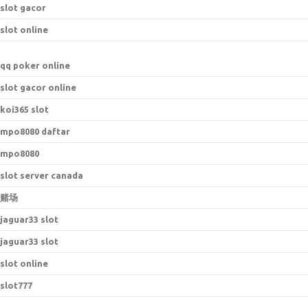
slot gacor
slot online
qq poker online
slot gacor online
koi365 slot
mpo8080 daftar
mpo8080
slot server canada
赌场
jaguar33 slot
jaguar33 slot
slot online
slot777