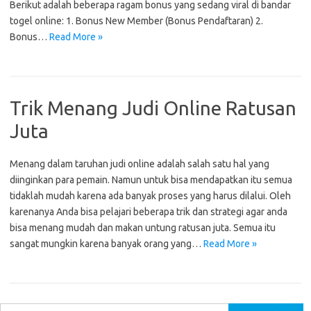
Berikut adalah beberapa ragam bonus yang sedang viral di bandar
togel online: 1. Bonus New Member (Bonus Pendaftaran) 2.
Bonus…
Read More »
Trik Menang Judi Online Ratusan
Juta
Menang dalam taruhan judi online adalah salah satu hal yang
diinginkan para pemain. Namun untuk bisa mendapatkan itu semua
tidaklah mudah karena ada banyak proses yang harus dilalui. Oleh
karenanya Anda bisa pelajari beberapa trik dan strategi agar anda
bisa menang mudah dan makan untung ratusan juta. Semua itu
sangat mungkin karena banyak orang yang…
Read More »