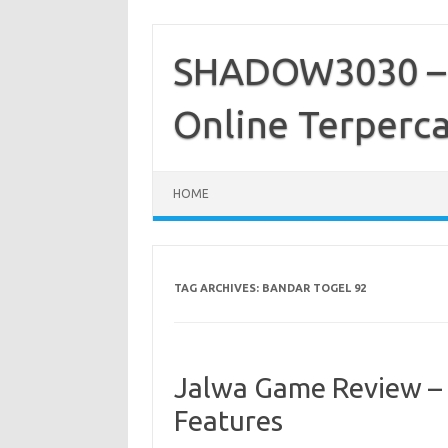
Skip
to
content
SHADOW3030 – D
Online Terperc
HOME
TAG ARCHIVES:
BANDAR TOGEL 92
Jalwa Game Review – 
Features