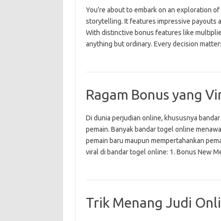
You’re about to embark on an exploration of
storytelling. It features impressive payouts
With distinctive bonus features like multipl
anything but ordinary. Every decision matte
Ragam Bonus yang Vir
Di dunia perjudian online, khususnya bandar 
pemain. Banyak bandar togel online menawa
pemain baru maupun mempertahankan pemain
viral di bandar togel online: 1. Bonus New
Trik Menang Judi Onl