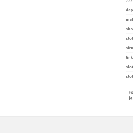
777
dep
mah
sbo
slo
sit
link
slo
slo
Fo
ja