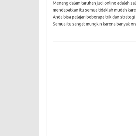
Menang dalam taruhan judi online adalah sal
mendapatkan itu semua tidaklah mudah karen
Anda bisa pelajari beberapa trik dan strate
Semua itu sangat mungkin karena banyak 