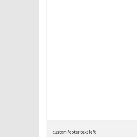
custom footer text left