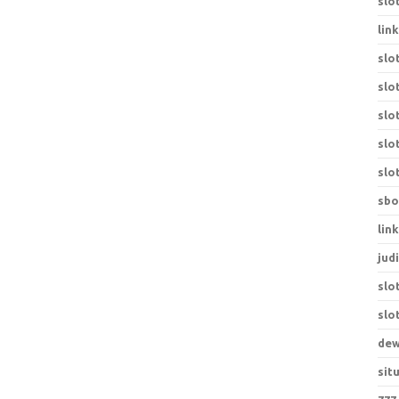
slo
lin
slo
slo
slo
slo
slo
sbo
lin
jud
slo
slo
dew
sit