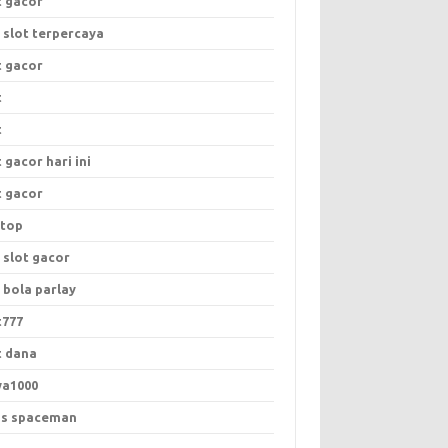
t gacor
k slot terpercaya
t gacor
t
t
t gacor hari ini
t gacor
top
k slot gacor
i bola parlay
t777
t dana
a1000
us spaceman