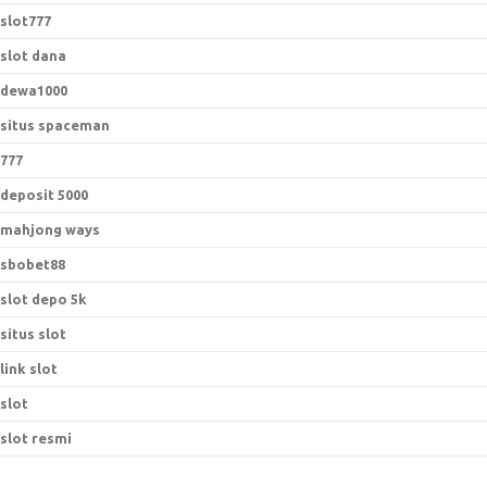
slot777
slot dana
dewa1000
situs spaceman
777
deposit 5000
mahjong ways
sbobet88
slot depo 5k
situs slot
link slot
slot
slot resmi