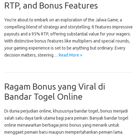
RTP, and Bonus Features
You’re about to embark on an exploration of the Jalwa Game, a
compelling blend of strategy and storytelling. It features impressive
payouts and a 95% RTP, offering substantial value for your wagers.
With distinctive bonus features like multipliers and special rounds,
your gaming experience is set to be anything but ordinary. Every
decision matters, steering…
Read More »
Ragam Bonus yang Viral di
Bandar Togel Online
Di dunia perjudian online, khususnya bandar togel, bonus menjadi
salah satu daya tarik utama bagi para pemain. Banyak bandar togel
online menawarkan berbagai jenis bonus yang menarik untuk
menggaet pemain baru maupun mempertahankan pemain lama.