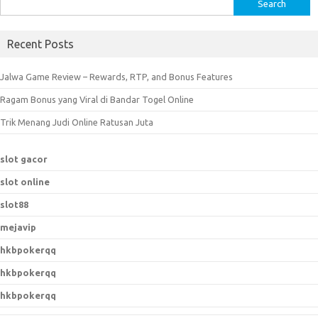
S
e
a
Recent Posts
r
c
Jalwa Game Review – Rewards, RTP, and Bonus Features
h
Ragam Bonus yang Viral di Bandar Togel Online
f
o
Trik Menang Judi Online Ratusan Juta
r
:
slot gacor
slot online
slot88
mejavip
hkbpokerqq
hkbpokerqq
hkbpokerqq