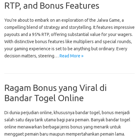
RTP, and Bonus Features
You’re about to embark on an exploration of the Jalwa Game, a
compelling blend of strategy and storytelling. It features impressive
payouts and a 95% RTP, offering substantial value for your wagers.
With distinctive bonus features like multipliers and special rounds,
your gaming experience is set to be anything but ordinary. Every
decision matters, steering…
Read More »
Ragam Bonus yang Viral di
Bandar Togel Online
Di dunia perjudian online, khususnya bandar togel, bonus menjadi
salah satu daya tarik utama bagi para pemain. Banyak bandar togel
online menawarkan berbagai jenis bonus yang menarik untuk
menggaet pemain baru maupun mempertahankan pemain lama.