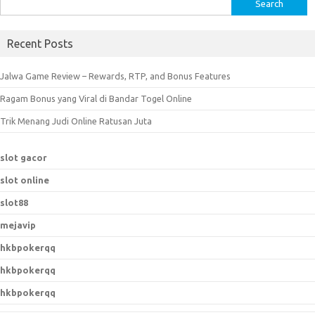
S
e
a
Recent Posts
r
c
Jalwa Game Review – Rewards, RTP, and Bonus Features
h
Ragam Bonus yang Viral di Bandar Togel Online
f
o
Trik Menang Judi Online Ratusan Juta
r
:
slot gacor
slot online
slot88
mejavip
hkbpokerqq
hkbpokerqq
hkbpokerqq