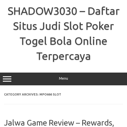
Skip
to
SHADOW3030 – Daftar
content
Situs Judi Slot Poker
Togel Bola Online
Terpercaya
Menu
CATEGORY ARCHIVES:
MPO666 SLOT
Jalwa Game Review – Rewards,