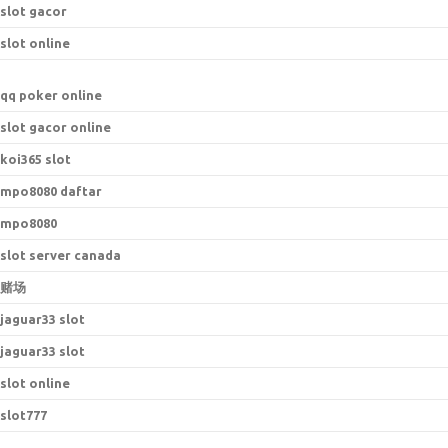
slot gacor
slot online
qq poker online
slot gacor online
koi365 slot
mpo8080 daftar
mpo8080
slot server canada
赌场
jaguar33 slot
jaguar33 slot
slot online
slot777