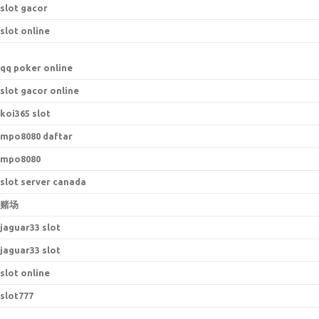
slot gacor
slot online
qq poker online
slot gacor online
koi365 slot
mpo8080 daftar
mpo8080
slot server canada
赌场
jaguar33 slot
jaguar33 slot
slot online
slot777