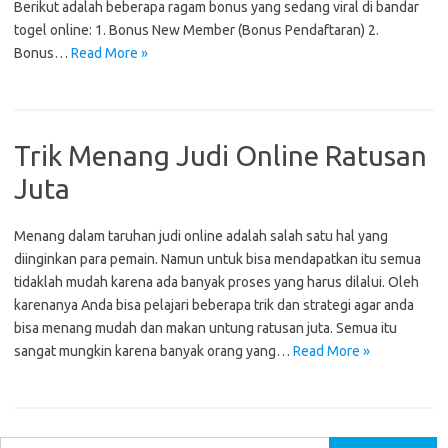
Berikut adalah beberapa ragam bonus yang sedang viral di bandar
togel online: 1. Bonus New Member (Bonus Pendaftaran) 2.
Bonus…
Read More »
Trik Menang Judi Online Ratusan
Juta
Menang dalam taruhan judi online adalah salah satu hal yang
diinginkan para pemain. Namun untuk bisa mendapatkan itu semua
tidaklah mudah karena ada banyak proses yang harus dilalui. Oleh
karenanya Anda bisa pelajari beberapa trik dan strategi agar anda
bisa menang mudah dan makan untung ratusan juta. Semua itu
sangat mungkin karena banyak orang yang…
Read More »