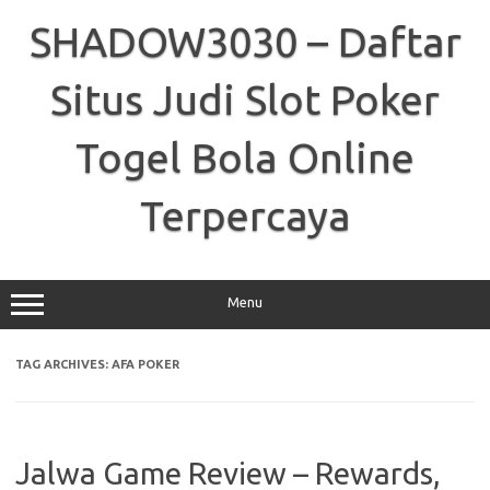
Skip
to
SHADOW3030 – Daftar
content
Situs Judi Slot Poker
Togel Bola Online
Terpercaya
Menu
TAG ARCHIVES:
AFA POKER
Jalwa Game Review – Rewards,