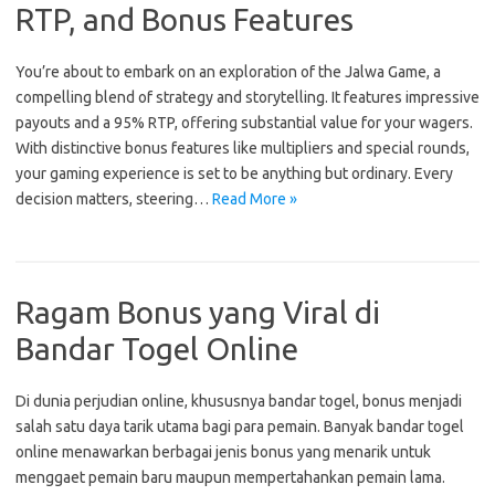
RTP, and Bonus Features
You’re about to embark on an exploration of the Jalwa Game, a
compelling blend of strategy and storytelling. It features impressive
payouts and a 95% RTP, offering substantial value for your wagers.
With distinctive bonus features like multipliers and special rounds,
your gaming experience is set to be anything but ordinary. Every
decision matters, steering…
Read More »
Ragam Bonus yang Viral di
Bandar Togel Online
Di dunia perjudian online, khususnya bandar togel, bonus menjadi
salah satu daya tarik utama bagi para pemain. Banyak bandar togel
online menawarkan berbagai jenis bonus yang menarik untuk
menggaet pemain baru maupun mempertahankan pemain lama.