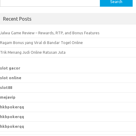
S
e
a
Recent Posts
r
c
Jalwa Game Review – Rewards, RTP, and Bonus Features
h
Ragam Bonus yang Viral di Bandar Togel Online
f
o
Trik Menang Judi Online Ratusan Juta
r
:
slot gacor
slot online
slot88
mejavip
hkbpokerqq
hkbpokerqq
hkbpokerqq