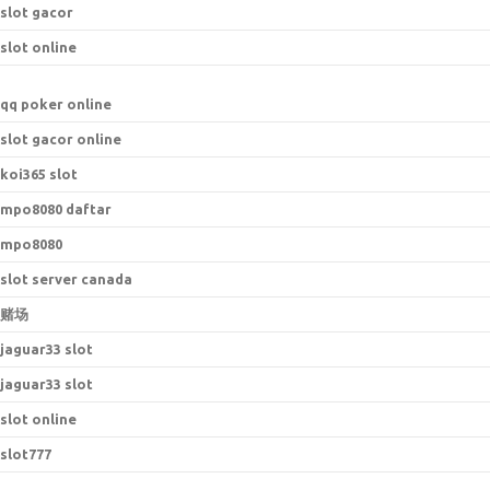
slot gacor
slot online
qq poker online
slot gacor online
koi365 slot
mpo8080 daftar
mpo8080
slot server canada
赌场
jaguar33 slot
jaguar33 slot
slot online
slot777