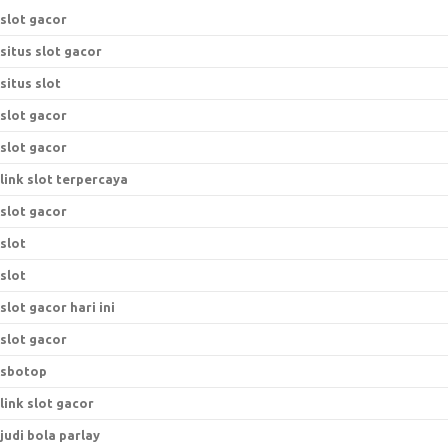
slot gacor
situs slot gacor
situs slot
slot gacor
slot gacor
link slot terpercaya
slot gacor
slot
slot
slot gacor hari ini
slot gacor
sbotop
link slot gacor
judi bola parlay