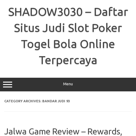
Skip
to
SHADOW3030 – Daftar
content
Situs Judi Slot Poker
Togel Bola Online
Terpercaya
Menu
CATEGORY ARCHIVES:
BANDAR JUDI 93
Jalwa Game Review – Rewards,