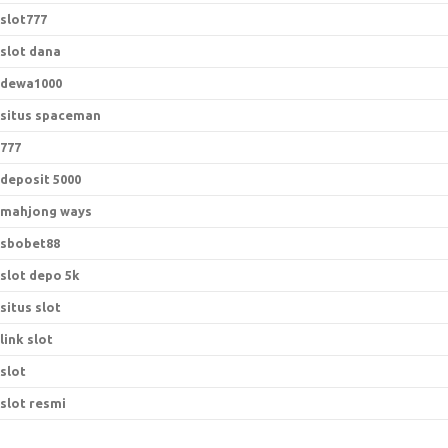
slot777
slot dana
dewa1000
situs spaceman
777
deposit 5000
mahjong ways
sbobet88
slot depo 5k
situs slot
link slot
slot
slot resmi