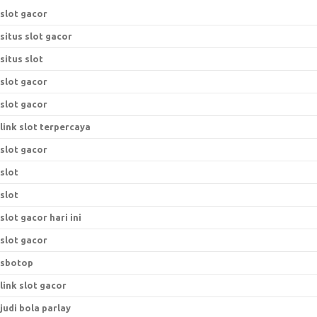
slot gacor
situs slot gacor
situs slot
slot gacor
slot gacor
link slot terpercaya
slot gacor
slot
slot
slot gacor hari ini
slot gacor
sbotop
link slot gacor
judi bola parlay