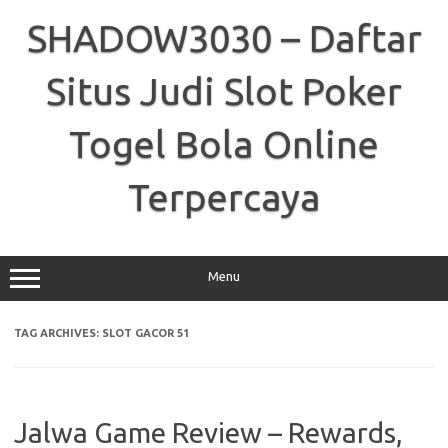
Skip
to
SHADOW3030 – Daftar
content
Situs Judi Slot Poker
Togel Bola Online
Terpercaya
Menu
TAG ARCHIVES:
SLOT GACOR 51
Jalwa Game Review – Rewards,