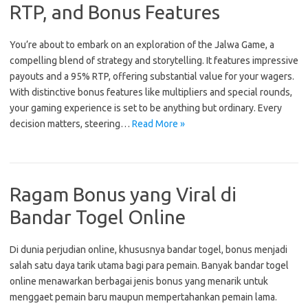
RTP, and Bonus Features
You’re about to embark on an exploration of the Jalwa Game, a
compelling blend of strategy and storytelling. It features impressive
payouts and a 95% RTP, offering substantial value for your wagers.
With distinctive bonus features like multipliers and special rounds,
your gaming experience is set to be anything but ordinary. Every
decision matters, steering…
Read More »
Ragam Bonus yang Viral di
Bandar Togel Online
Di dunia perjudian online, khususnya bandar togel, bonus menjadi
salah satu daya tarik utama bagi para pemain. Banyak bandar togel
online menawarkan berbagai jenis bonus yang menarik untuk
menggaet pemain baru maupun mempertahankan pemain lama.